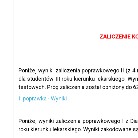
ZALICZENIE 
Poniżej wyniki zaliczenia poprawkowego II (z 4 
dla studentów III roku kierunku lekarskiego. 
testowych. Próg zaliczenia został obniżony do 6
II poprawka - Wyniki
Poniżej wyniki zaliczenia poprawkowego I z Diag
roku kierunku lekarskiego. Wyniki zakodowane 