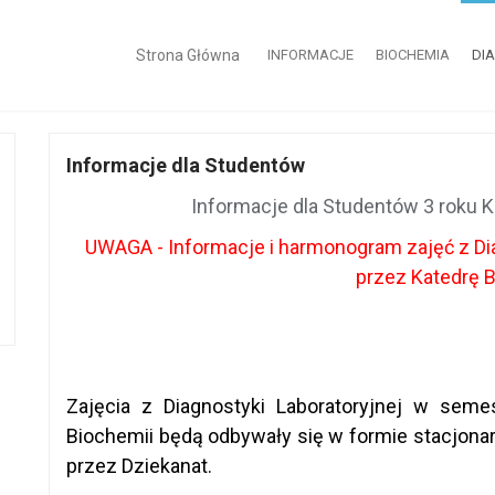
Strona Główna
INFORMACJE
BIOCHEMIA
DI
Informacje dla Studentów
Informacje dla Studentów 3 roku
UWAGA - Informacje i harmonogram zajęć z Di
przez Katedrę 
Zajęcia z Diagnostyki Laboratoryjnej w se
Biochemii będą odbywały się w formie stacjo
przez Dziekanat.