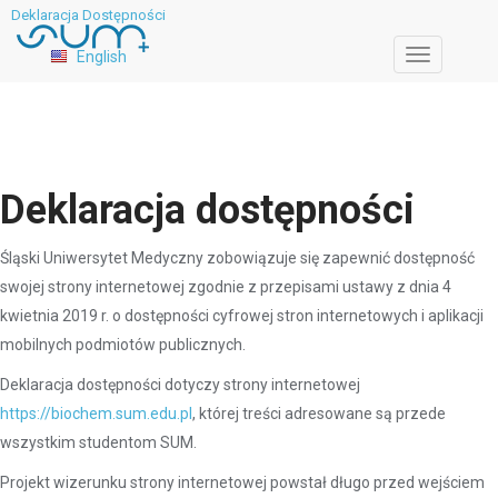
Deklaracja Dostępności
English
Toggle
navigation
Deklaracja dostępności
Śląski Uniwersytet Medyczny zobowiązuje się zapewnić dostępność
swojej strony internetowej zgodnie z przepisami ustawy z dnia 4
kwietnia 2019 r. o dostępności cyfrowej stron internetowych i aplikacji
mobilnych podmiotów publicznych.
Deklaracja dostępności dotyczy strony internetowej
https://biochem.sum.edu.pl
, której treści adresowane są przede
wszystkim studentom SUM.
Projekt wizerunku strony internetowej powstał długo przed wejściem