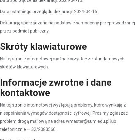
Data sporządzenia deklaracji: 2024-04-15.
Data ostatniego przeglądu deklaracji: 2024-04-15.
Deklarację sporządzono na podstawie samooceny przeprowadzonej
przez podmiot publiczny.
Skróty klawiaturowe
Na tej stronie internetowej można korzystać ze standardowych
skrótów klawiaturowych.
Informacje zwrotne i dane
kontaktowe
Na tej stronie internetowej występują problemy, które wynikają z
niespełnienia wymogów dostępności cyfrowej. Prosimy zgłaszać
problem drogą mailową na adres wmaster@sum.edu.pl lub
telefonicznie — 32/2083560.