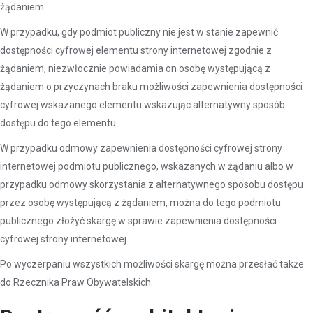
żądaniem..
W przypadku, gdy podmiot publiczny nie jest w stanie zapewnić
dostępności cyfrowej elementu strony internetowej zgodnie z
żądaniem, niezwłocznie powiadamia on osobę występującą z
żądaniem o przyczynach braku możliwości zapewnienia dostępności
cyfrowej wskazanego elementu wskazując alternatywny sposób
dostępu do tego elementu.
W przypadku odmowy zapewnienia dostępności cyfrowej strony
internetowej podmiotu publicznego, wskazanych w żądaniu albo w
przypadku odmowy skorzystania z alternatywnego sposobu dostępu
przez osobę występującą z żądaniem, można do tego podmiotu
publicznego złożyć skargę w sprawie zapewnienia dostępności
cyfrowej strony internetowej.
Po wyczerpaniu wszystkich możliwości skargę można przesłać także
do Rzecznika Praw Obywatelskich.