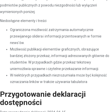
podmiotów publicznych z powodu niezgodności lub wyłączeń
wymienionych poniżej.
Niedostępne elementy i treści
Ograniczona możliwość zatrzymania automatycznie
przewijanego slidera i informacji przentowanych w formie
news'ów.
Możliwość publikacji elementów graficznych, obrazujące
bardziej złożony przekaz, informacji adresowanych głównie do
studentów. W przypadkach gdzie przekaz tekstowy
uniemożliwia sprawne i czytelne przekazanie informacji.
W niektórych przypadkach niezrozumiała może być kolejność
oznaczania linków w trakcie używania tabulatora
Przygotowanie deklaracji
dostępności