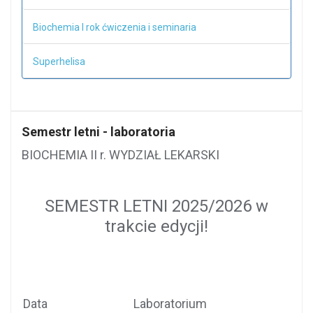
Biochemia I rok ćwiczenia i seminaria
Superhelisa
Semestr letni - laboratoria
BIOCHEMIA II r. WYDZIAŁ LEKARSKI
SEMESTR LETNI 2025/2026 w
trakcie edycji!
Data
Laboratorium