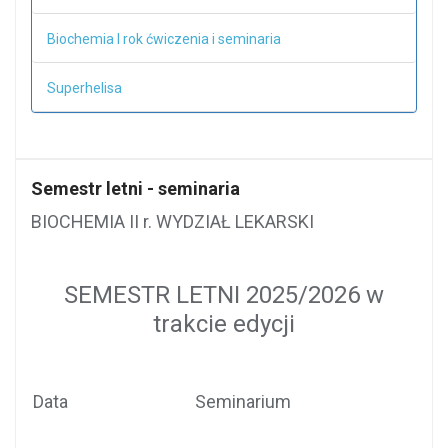
Biochemia I rok ćwiczenia i seminaria
Superhelisa
Semestr letni - seminaria
BIOCHEMIA II r. WYDZIAŁ LEKARSKI
SEMESTR LETNI 2025/2026 w
trakcie edycji
Data
Seminarium