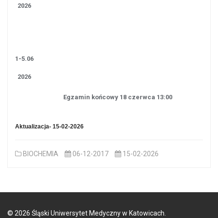
2026
1-5.06
2026
Egzamin końcowy 18 czerwca 13:00
Aktualizacja- 15-02-2026
BIOCHEMIA
06-12-2017
15-02-2026
©
2026
Śląski Uniwersytet Medyczny w Katowicach.