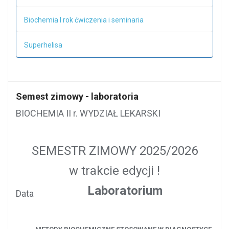
Biochemia I rok ćwiczenia i seminaria
Superhelisa
Semest zimowy - laboratoria
BIOCHEMIA II r. WYDZIAŁ LEKARSKI
SEMESTR ZIMOWY 2025/2026
w trakcie edycji !
Laboratorium
Data