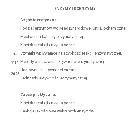
ENZYMY I KOENZYMY
Część teoretyczna:
Podział enzymów wg Międzynarodowej Unii Biochemicznej.
Mechanizm katalizy enzymatycznej.
Kinetyka reakcji enzymatycznej.
Czynniki wpływające na szybkość reakcji enzymatycznej.
3-
Metody oznaczania aktywności enzymatycznej.
7.11
Hamowanie aktywności enzymu.
2025
Jednostki aktywności enzymatycznej.
Część praktyczna:
Kinetyka reakcji enzymatycznej.
Reakcje jakościowe wybranych enzymów.