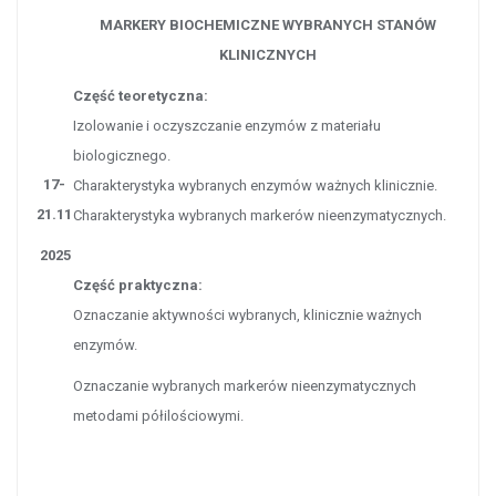
MARKERY BIOCHEMICZNE WYBRANYCH STANÓW
KLINICZNYCH
Część teoretyczna:
Izolowanie i oczyszczanie enzymów z materiału
biologicznego.
17-
Charakterystyka wybranych enzymów ważnych klinicznie.
21.11
Charakterystyka wybranych markerów nieenzymatycznych.
2025
Część praktyczna:
Oznaczanie aktywności wybranych, klinicznie ważnych
enzymów.
Oznaczanie wybranych markerów nieenzymatycznych
metodami półilościowymi.